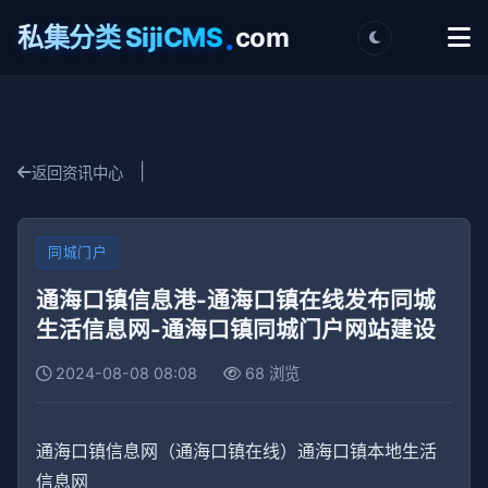
.
私集分类 SijiCMS
com
|
返回资讯中心
同城门户
通海口镇信息港-通海口镇在线发布同城
生活信息网-通海口镇同城门户网站建设
2024-08-08 08:08
68 浏览
通海口镇信息网（通海口镇在线）通海口镇本地生活
信息网