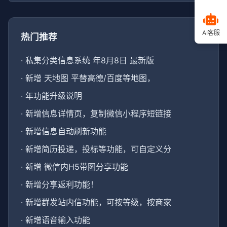
AI客服
热门推荐
·
私集分类信息系统 年8月8日 最新版
·
新增 天地图 平替高德/百度等地图，
·
年功能升级说明
·
新增信息详情页，复制微信小程序短链接
·
新增信息自动刷新功能
·
新增简历投递，投标等功能，可自定义分
·
新增 微信内H5带图分享功能
·
新增分享返利功能！
·
新增群发站内信功能，可按等级，按商家
·
新增语音输入功能