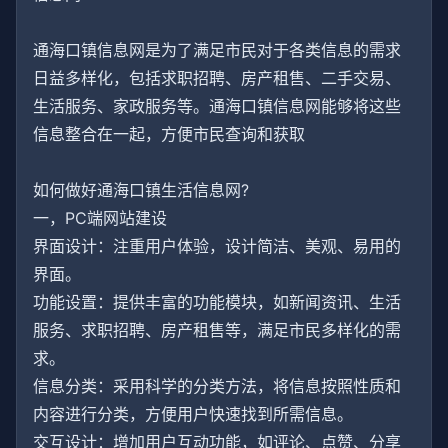
通海口镇信息网是为了满足市民对于各类信息的需求
日益多样化，包括求职招聘、房产租售、二手交易、
生活服务、家政服务等。通海口镇信息网能够将这些
信息整合在一起，方便市民查询和获取
如何做好通海口镇生活信息网?
一，PC端网站建设
界面设计：注重用户体验，设计简洁、美观、易用的
界面。
功能设置：提供丰富的功能模块，如新闻资讯、生活
服务、求职招聘、房产租售等，满足市民多样化的需
求。
信息分类：采用科学的分类方法，将信息按照性质和
内容进行分类，方便用户快速找到所需信息。
交互设计：增加用户互动功能，如评论、点赞、分享