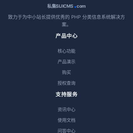
.
私集SIJICMS
com
致力于为中小站长提供优秀的 PHP 分类信息系统解决方
案。
产品中心
核心功能
产品演示
购买
授权查询
支持服务
资讯中心
使用文档
问答中心