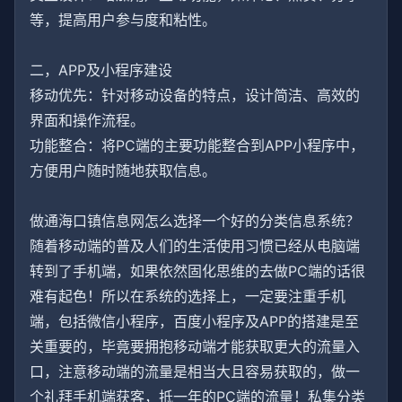
等，提高用户参与度和粘性。
二，APP及小程序建设
移动优先：针对移动设备的特点，设计简洁、高效的
界面和操作流程。
功能整合：将PC端的主要功能整合到APP小程序中，
方便用户随时随地获取信息。
做通海口镇信息网怎么选择一个好的分类信息系统？
随着移动端的普及人们的生活使用习惯已经从电脑端
转到了手机端，如果依然固化思维的去做PC端的话很
难有起色！所以在系统的选择上，一定要注重手机
端，包括微信小程序，百度小程序及APP的搭建是至
关重要的，毕竟要拥抱移动端才能获取更大的流量入
口，注意移动端的流量是相当大且容易获取的，做一
个礼拜手机端获客，抵一年的PC端的流量！私集分类