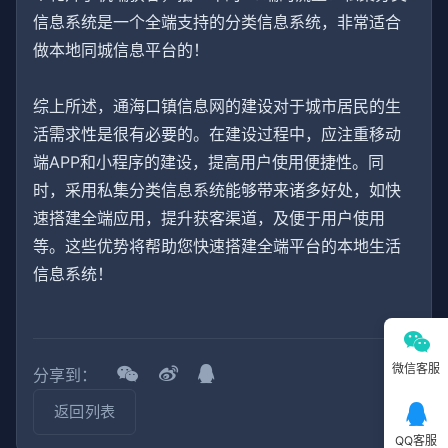
信息系统是一个全端支持的分类信息系统，非常适合
做本地同城信息平台的！
综上所述，通海口镇信息网的建设对于城市居民的生
活需求性是很有必要的。在建设过程中，应注重移动
端APP和小程序的建设，提高用户使用便捷性。同
时，采用私集分类信息系统能够带来诸多好处，如快
速搭建全端应用，提升获客渠道，及便于用户使用
等。这些优势将帮助您快速搭建全端平台的本地生活
信息系统！
微信客服
分享到：
返回列表
QQ客服