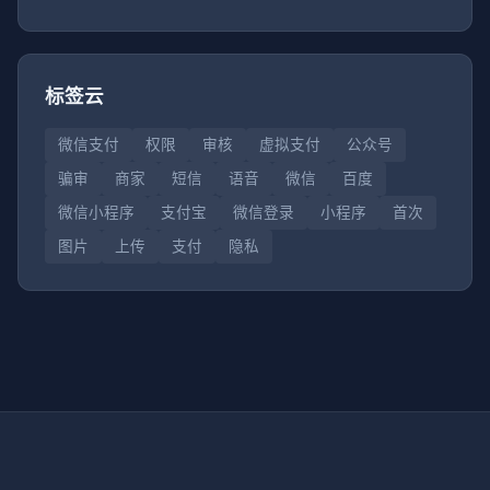
标签云
微信支付
权限
审核
虚拟支付
公众号
骗审
商家
短信
语音
微信
百度
微信小程序
支付宝
微信登录
小程序
首次
图片
上传
支付
隐私