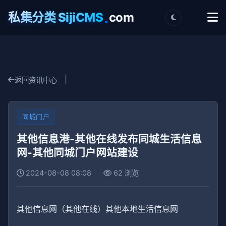
.
私集分类 SijiCMS
com
|
返回资讯中心
同城门户
其他信息港-其他在线发布同城生活信息
网-其他同城门户网站建设
2024-08-08 08:08
62 浏览
其他信息网（其他在线）其他本地生活信息网