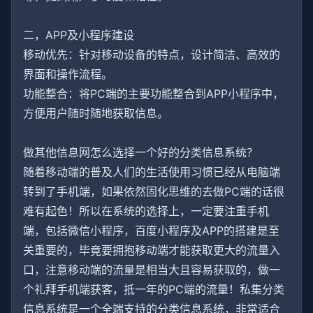
二，APP及小程序建设
移动优先：针对移动设备的特点，设计简洁、高效的
界面和操作流程。
功能整合：将PC端的主要功能整合到APP小程序中，
方便用户随时随地获取信息。
做其他信息网怎么选择一个好的分类信息系统？
随着移动端的普及人们的生活使用习惯已经从电脑端
转到了手机端，如果依然固化思维的去做PC端的话很
难有起色！所以在系统的选择上，一定要注重手机
端，包括微信小程序，百度小程序及APP的搭建是至
关重要的，毕竟要拥抱移动端才能获取更大的流量入
口，注意移动端的流量是相当大且容易获取的，做一
个礼拜手机端获客，抵一年的PC端的流量！私集分类
信息系统是一个全端支持的分类信息系统，非常适合