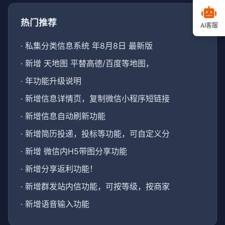
热门推荐
AI客服
·
私集分类信息系统 年8月8日 最新版
·
新增 天地图 平替高德/百度等地图，
·
年功能升级说明
·
新增信息详情页，复制微信小程序短链接
·
新增信息自动刷新功能
·
新增简历投递，投标等功能，可自定义分
·
新增 微信内H5带图分享功能
·
新增分享返利功能！
·
新增群发站内信功能，可按等级，按商家
·
新增语音输入功能