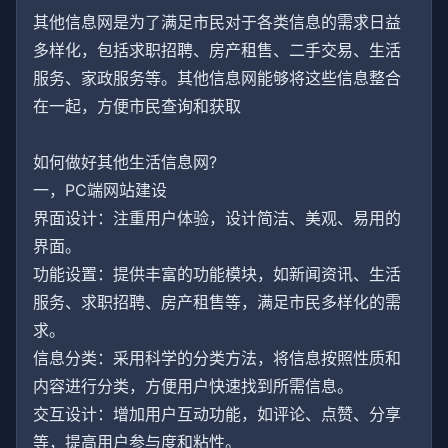
其他信息网是为了满足市民对于各类信息的需求日益
多样化，包括求职招聘、房产租售、二手交易、生活
服务、家政服务等。其他信息网能够将这些信息整合
在一起，方便市民查询和获取
如何做好其他生活信息网?
一，PC端网站建设
界面设计：注重用户体验，设计简洁、美观、易用的
界面。
功能设置：提供丰富的功能模块，如新闻资讯、生活
服务、求职招聘、房产租售等，满足市民多样化的需
求。
信息分类：采用科学的分类方法，将信息按照性质和
内容进行分类，方便用户快速找到所需信息。
交互设计：增加用户互动功能，如评论、点赞、分享
等，提高用户参与度和粘性。