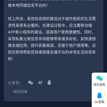
做本地同城信息平台的！
综上所述，其他信息网的建设对于城市居民的生活需
求性是很有必要的。在建设过程中，应注重移动端
APP和小程序的建设，提高用户使用便捷性。同时，
采用私集分类信息系统能够带来诸多好处，如快速搭
建全端应用，提升获客渠道，及便于用户使用等。这
些优势将帮助您快速搭建全端平台的本地生活信息系
统！
分享到：
微信客服
返回列表
QQ客服