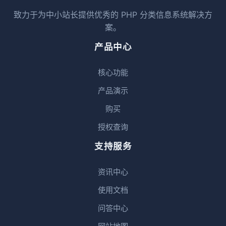
致力于为中小站长提供优秀的 PHP 分类信息系统解决方
案。
产品中心
核心功能
产品演示
购买
授权查询
支持服务
资讯中心
使用文档
问答中心